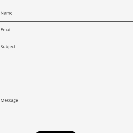
Name
Email
Subject
Message