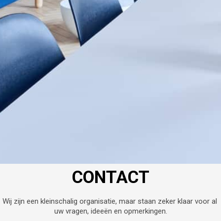
CONTACT
Wij zijn een kleinschalig organisatie, maar staan zeker klaar voor al 
uw vragen, ideeën en opmerkingen.