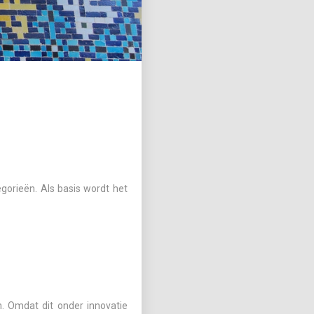
. Omdat dit onder innovatie