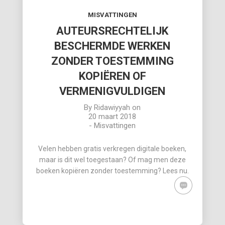
MISVATTINGEN
AUTEURSRECHTELIJK
BESCHERMDE WERKEN
ZONDER TOESTEMMING
KOPIËREN OF
VERMENIGVULDIGEN
By
Ridawiyyah
on
20 maart 2018
-
Misvattingen
Velen hebben gratis verkregen digitale boeken,
maar is dit wel toegestaan? Of mag men deze
boeken kopiëren zonder toestemming? Lees nu.