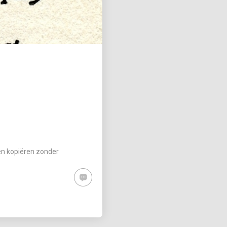
en kopiëren zonder