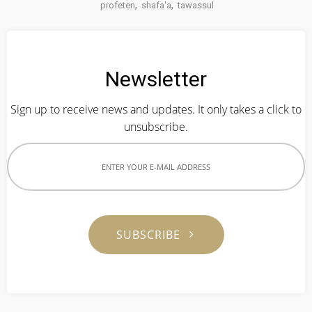
,
,
profeten
shafa'a
tawassul
Newsletter
Sign up to receive news and updates. It only takes a click to
unsubscribe.
SUBSCRIBE