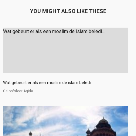
YOU MIGHT ALSO LIKE THESE
Wat gebeurt er als een moslim de islam beledi...
Wat gebeurt er als een moslim de islam beledi...
Geloofsleer Aqida