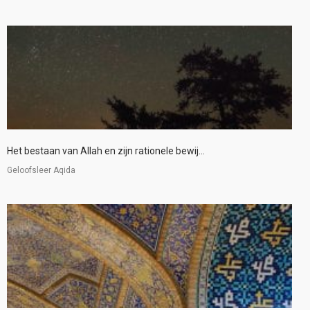
Het bestaan van Allah en zijn rationele bewij...
Geloofsleer Aqida