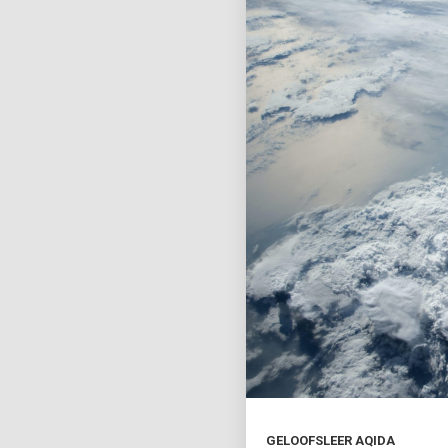
GELOOFSLEER AQIDA