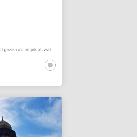
dt gezien als ongeloof, wat