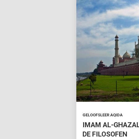
GELOOFSLEER AQIDA
IMAM AL-GHAZAL
DE FILOSOFEN