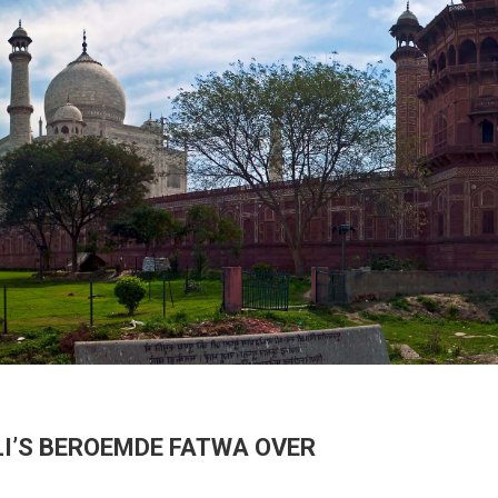
I’S BEROEMDE FATWA OVER