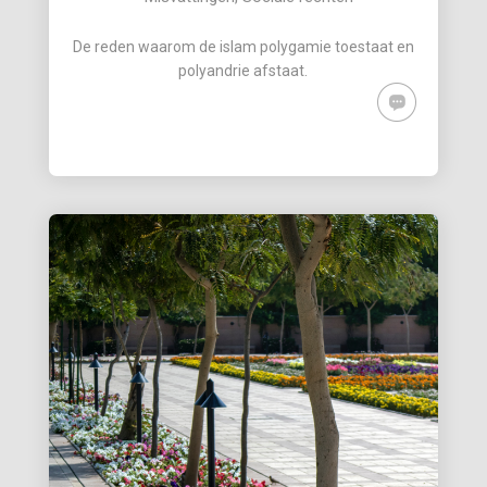
De reden waarom de islam polygamie toestaat en
polyandrie afstaat.