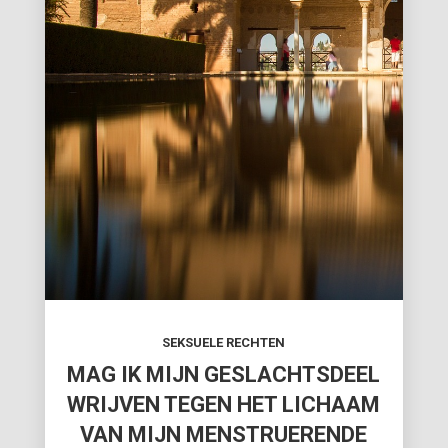
SEKSUELE RECHTEN
MAG IK MIJN GESLACHTSDEEL
WRIJVEN TEGEN HET LICHAAM
VAN MIJN MENSTRUERENDE