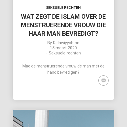
SEKSUELE RECHTEN
WAT ZEGT DE ISLAM OVER DE
MENSTRUERENDE VROUW DIE
HAAR MAN BEVREDIGT?
By
Ridawiyyah
on
15 maart 2020
-
Seksuele rechten
Mag de menstruerende vrouw de man met de
hand bevredigen?