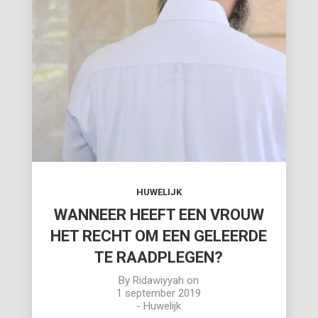
HUWELIJK
WANNEER HEEFT EEN VROUW
HET RECHT OM EEN GELEERDE
TE RAADPLEGEN?
By
Ridawiyyah
on
1 september 2019
-
Huwelijk