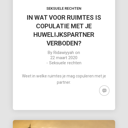
SEKSUELE RECHTEN
IN WAT VOOR RUIMTES IS
COPULATIE MET JE
HUWELIJKSPARTNER
VERBODEN?
By
Ridawiyyah
on
22 maart 2020
-
Seksuele rechten
Weet in welke ruimtes je mag copuleren met je
partner.