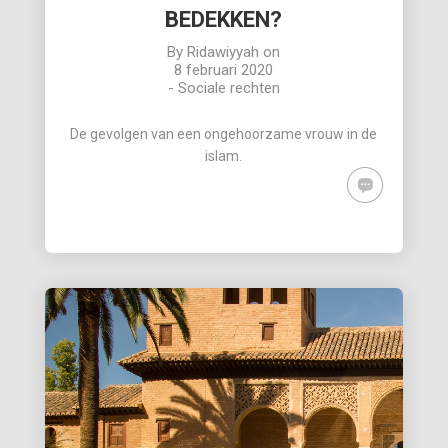
BEDEKKEN?
By
Ridawiyyah
on
8 februari 2020
-
Sociale rechten
De gevolgen van een ongehoorzame vrouw in de
islam.