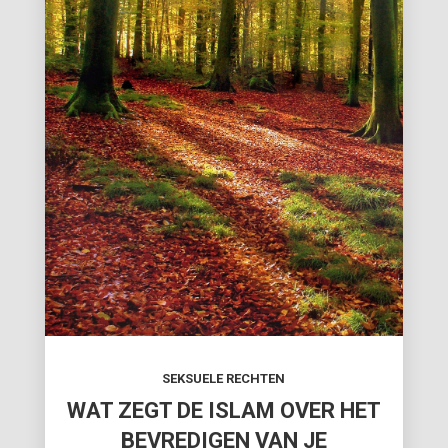
SEKSUELE RECHTEN
WAT ZEGT DE ISLAM OVER HET
BEVREDIGEN VAN JE