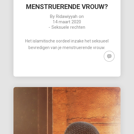
MENSTRUERENDE VROUW?
By
Ridawiyyah
on
14 maart 2020
-
Seksuele rechten
Het islamitische oordeel inzake het seksueel
bevredigen van je menstruerende vrouw.