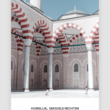
,
HUWELIJK
SEKSUELE RECHTEN