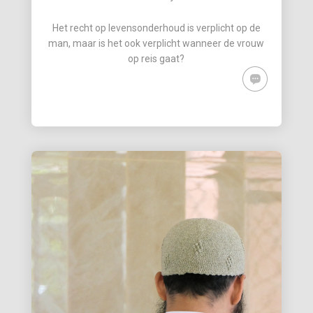
Het recht op levensonderhoud is verplicht op de
man, maar is het ook verplicht wanneer de vrouw
op reis gaat?