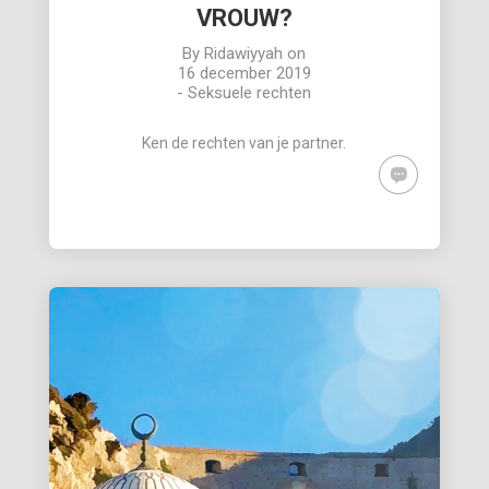
VROUW?
By
Ridawiyyah
on
16 december 2019
-
Seksuele rechten
Ken de rechten van je partner.