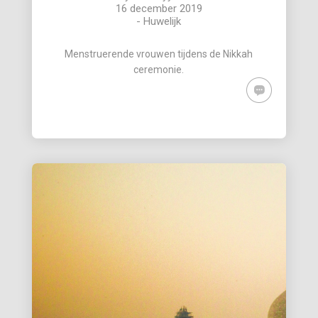
16 december 2019
-
Huwelijk
Menstruerende vrouwen tijdens de Nikkah
ceremonie.