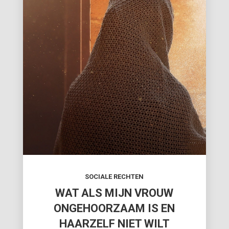
SOCIALE RECHTEN
WAT ALS MIJN VROUW
ONGEHOORZAAM IS EN
HAARZELF NIET WILT