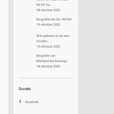
66-69: Ku...
28 oktober 2023
Biografie van Ibn 'Abidin
19 oktober 2023
Wat gebeurt er als een
moslim ...
19 oktober 2023
Biografie van
Muhammad Aurangz...
18 oktober 2023
Socials
facebook