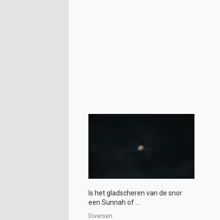
Is het gladscheren van de snor
een Sunnah of ...
Diversen