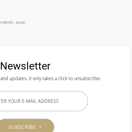
,
makruh
quran
Newsletter
and updates. It only takes a click to unsubscribe.
SUBSCRIBE