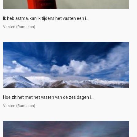
Ik heb astma, kan ik tijdens het vasten een i...
Vasten (Ramadan)
Hoe zit het met het vasten van de zes dagen i...
Vasten (Ramadan)