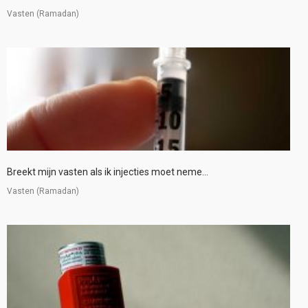
Vasten (Ramadan)
Breekt mijn vasten als ik injecties moet neme...
Vasten (Ramadan)