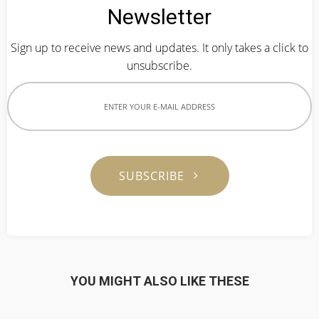
Newsletter
Sign up to receive news and updates. It only takes a click to
unsubscribe.
SUBSCRIBE
YOU MIGHT ALSO LIKE THESE