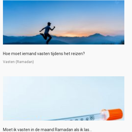
Hoe moet iemand vasten tijdens het reizen?
Vasten (Ramadan)
Moet ik vasten in de maand Ramadan als ik las...