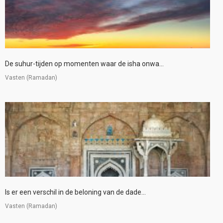
De suhur-tijden op momenten waar de isha onwa...
Vasten (Ramadan)
Is er een verschil in de beloning van de dade...
Vasten (Ramadan)