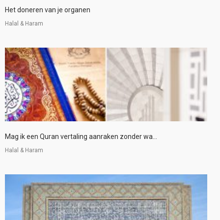
Het doneren van je organen
Halal & Haram
Mag ik een Quran vertaling aanraken zonder wa...
Halal & Haram