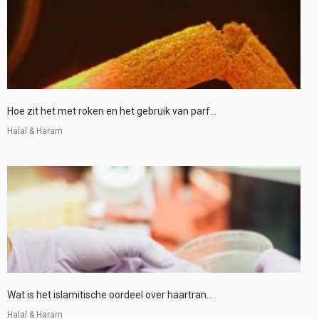
Hoe zit het met roken en het gebruik van parf...
Halal & Haram
Wat is het islamitische oordeel over haartran...
Halal & Haram