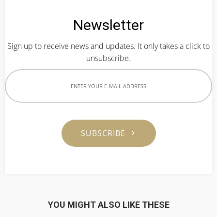
Newsletter
Sign up to receive news and updates. It only takes a click to
unsubscribe.
SUBSCRIBE
YOU MIGHT ALSO LIKE THESE