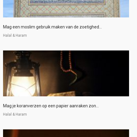
Mag een moslim gebruik maken van de zoetighed...
Halal & Haram
Mag je koranverzen op een papier aanraken zon...
Halal & Haram