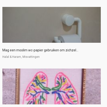
Mag een moslim wc-papier gebruiken om zichzel...
Halal & Haram, Misvattingen