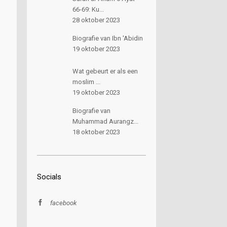
66-69: Ku...
28 oktober 2023
Biografie van Ibn 'Abidin
19 oktober 2023
Wat gebeurt er als een
moslim ...
19 oktober 2023
Biografie van
Muhammad Aurangz...
18 oktober 2023
Socials
facebook