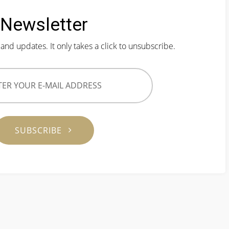
Newsletter
and updates. It only takes a click to unsubscribe.
SUBSCRIBE