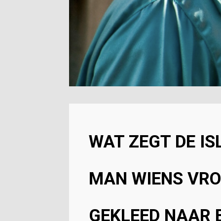
WAT ZEGT DE IS
MAN WIENS VR
GEKLEED NAAR 