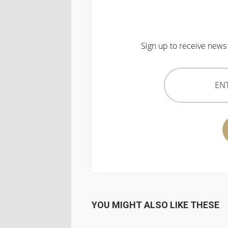
Sign up to receive news 
YOU MIGHT ALSO LIKE THESE