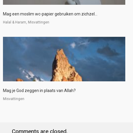
Mag een moslim wc-papier gebruiken om zichzel...
Halal & Haram, Misvattingen
Mag je God zeggen in plaats van Allah?
Misvattingen
Comments are closed.