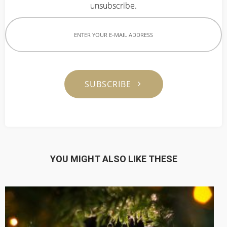
unsubscribe.
SUBSCRIBE
YOU MIGHT ALSO LIKE THESE