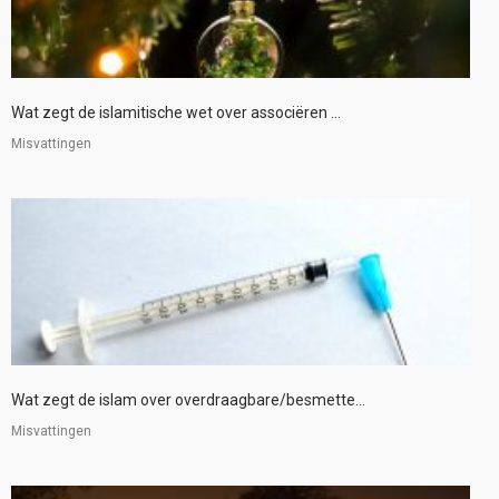
Wat zegt de islamitische wet over associëren ...
Misvattingen
Wat zegt de islam over overdraagbare/besmette...
Misvattingen