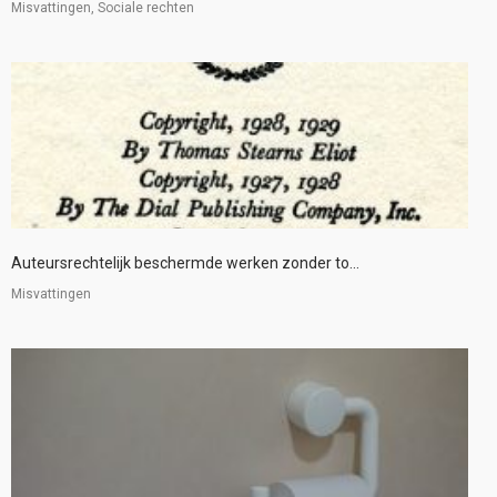
Misvattingen, Sociale rechten
Auteursrechtelijk beschermde werken zonder to...
Misvattingen