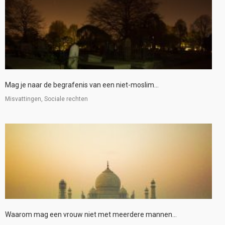
Mag je naar de begrafenis van een niet-moslim...
Misvattingen, Sociale rechten
Waarom mag een vrouw niet met meerdere mannen...