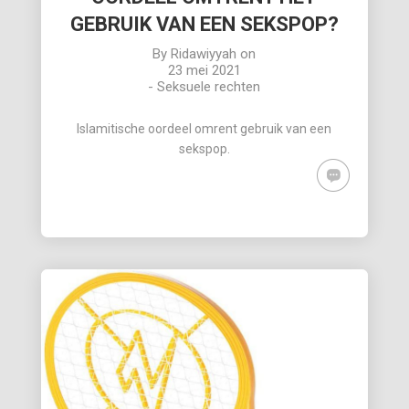
GEBRUIK VAN EEN SEKSPOP?
By
Ridawiyyah
on
23 mei 2021
-
Seksuele rechten
Islamitische oordeel omrent gebruik van een
sekspop.