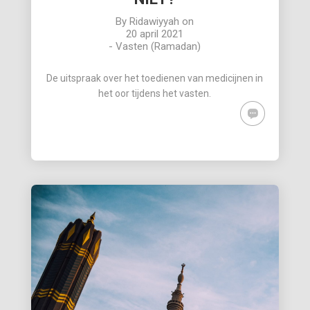
By
Ridawiyyah
on
20 april 2021
-
Vasten (Ramadan)
De uitspraak over het toedienen van medicijnen in
het oor tijdens het vasten.