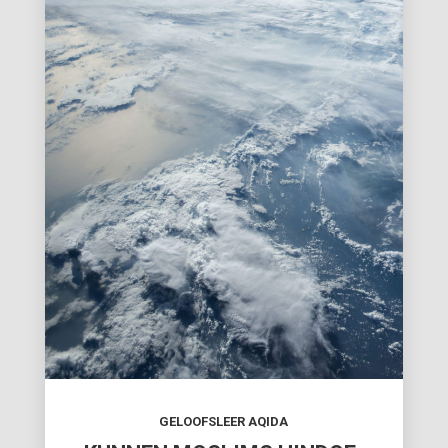
GELOOFSLEER AQIDA