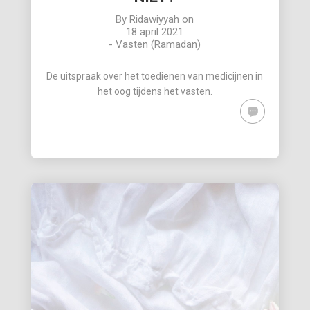
By
Ridawiyyah
on
18 april 2021
-
Vasten (Ramadan)
De uitspraak over het toedienen van medicijnen in
het oog tijdens het vasten.