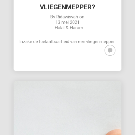
VLIEGENMEPPER?
By
Ridawiyyah
on
13 mei 2021
-
Halal & Haram
Inzake de toelaatbaarheid van een vliegenmepper.