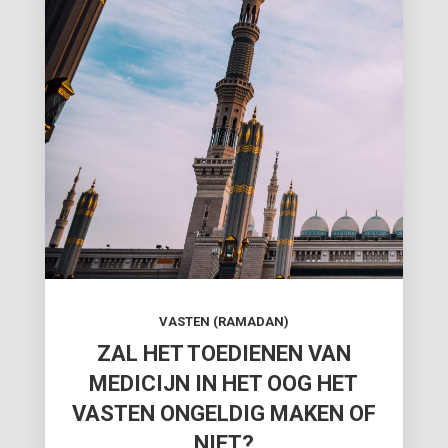
VASTEN (RAMADAN)
ZAL HET TOEDIENEN VAN
MEDICIJN IN HET OOG HET
VASTEN ONGELDIG MAKEN OF
NIET?