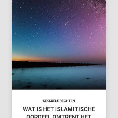
SEKSUELE RECHTEN
WAT IS HET ISLAMITISCHE
OORDEEL OMTRENT HET