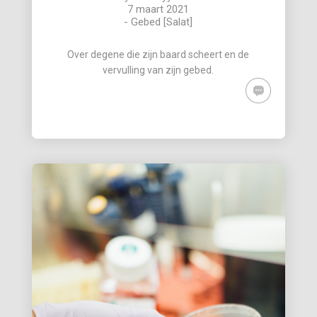
7 maart 2021
-
Gebed [Salat]
Over degene die zijn baard scheert en de
vervulling van zijn gebed.