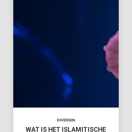
DIVERSEN
WAT IS HET ISLAMITISCHE