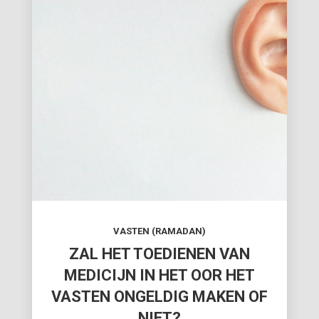
VASTEN (RAMADAN)
ZAL HET TOEDIENEN VAN
MEDICIJN IN HET OOR HET
VASTEN ONGELDIG MAKEN OF
NIET?