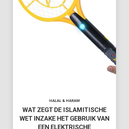
HALAL & HARAM
WAT ZEGT DE ISLAMITISCHE
WET INZAKE HET GEBRUIK VAN
EEN ELEKTRISCHE